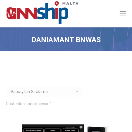
DANIAMANT BNWAS
Gösterilen sonuç sayısı: 1