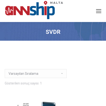
SVDR
Gösterilen sonuç sayısı: 1