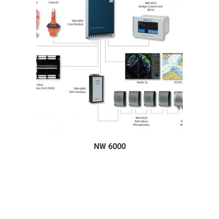
NW 6000