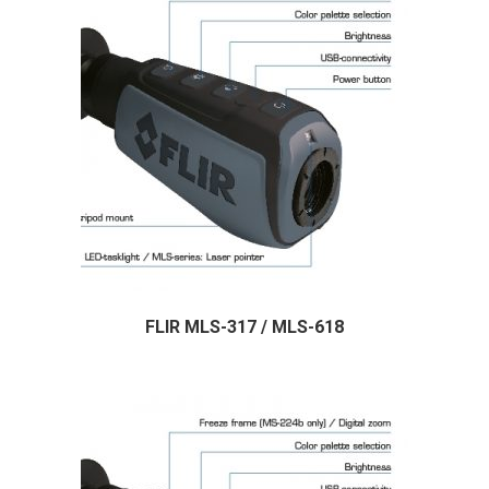
FLIR MLS-317 / MLS-618